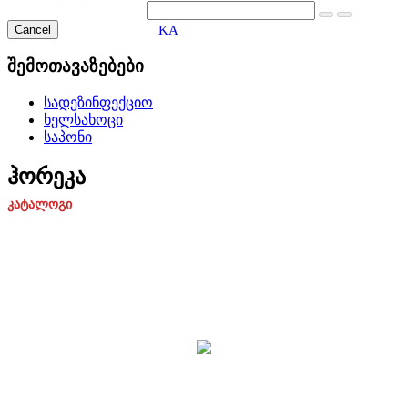
Cancel
KA
შემოთავაზებები
სადეზინფექციო
ხელსახოცი
საპონი
ჰორეკა
კატალოგი