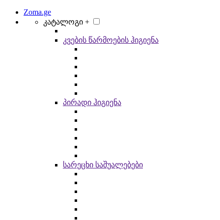
Zoma.ge
კატალოგი +
კვების წარმოების ჰიგიენა
პირადი ჰიგიენა
სარეცხი საშუალებები