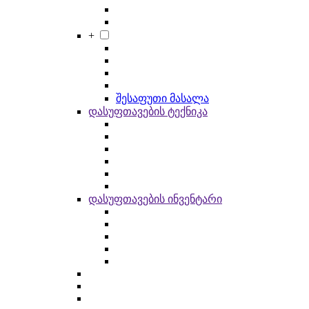
+
შესაფუთი მასალა
დასუფთავების ტექნიკა
დასუფთავების ინვენტარი