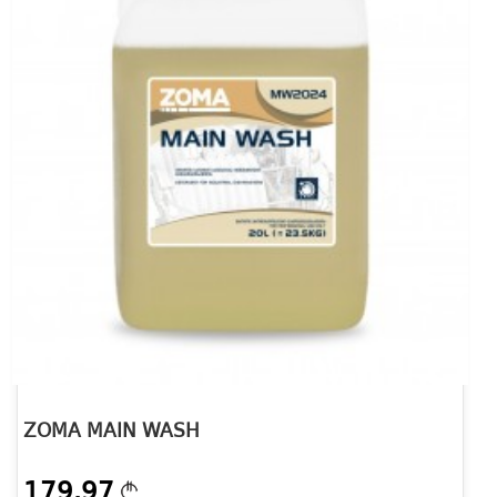
ZOMA MAIN WASH
179.97