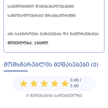
სამედიცინო დაწესებულებებში
საზოგადოებრივ ტრანსპორტში
არ საჭიროებს გაზავებას და ჩამორეცხვას
მოცულობა: 100მლ
Მომხმარებლის Შეფასებები (0)
0.00 /
5.00
0 შეფასების საფუძველზე