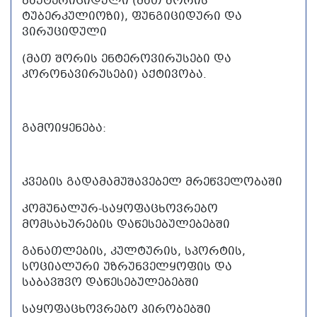
ბაქტერიციდული (მათ შორის
ტუბერკულიოზი), ფუნგიციდური და
ვირუციდული
(მათ შორის ენტეროვირუსები და
კორონავირუსები) აქტივობა.
გამოიყენება:
კვების გადამამუშავებელ მრეწველობაში
კომუნალურ-საყოფაცხოვრებო
მომსახურების დაწესებულებებში
განათლების, კულტურის, სპორტის,
სოციალური უზრუნველყოფის და
საბავშვო დაწესებულებებში
საყოფაცხოვრებო პირობებში