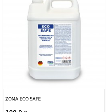
ZOMA ECO SAFE